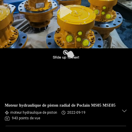
Moteur hydraulique de piston radial de Poclain MS05 MSE05
moteur hydraulique de piston
2022-09-19
943 points de vue