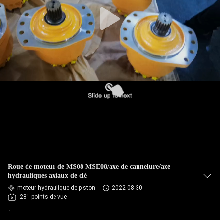
Roue de moteur de MS08 MSE08/axe de cannelure/axe
hydrauliques axiaux de clé
moteur hydraulique de piston
2022-08-30
281 points de vue