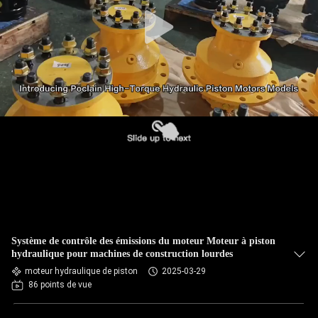
Système de contrôle des émissions du moteur Moteur à piston
hydraulique pour machines de construction lourdes
moteur hydraulique de piston
2025-03-29
86 points de vue