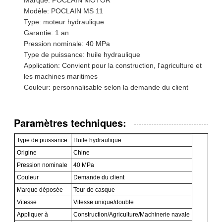
Modèle: POCLAIN MS 11
Type: moteur hydraulique
Garantie: 1 an
Pression nominale: 40 MPa
Type de puissance: huile hydraulique
Application: Convient pour la construction, l'agriculture et
les machines maritimes
Couleur: personnalisable selon la demande du client
Paramètres techniques:
Type de puissance.
Huile hydraulique
Origine
Chine
Pression nominale
40 MPa
Couleur
Demande du client
Marque déposée
Tour de casque
Vitesse
Vitesse unique/double
Appliquer à
Construction/Agriculture/Machinerie navale