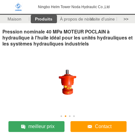
Ningbo Helm Tower Noda Hydraulic Co.,Ltd
Maison
Produits
À propos de nous
Visite d'usine
>>
Pression nominale 40 MPa MOTEUR POCLAIN à
hydraulique à l'huile idéal pour les unités hydrauliques et
les systèmes hydrauliques industriels
meilleur prix
Contact