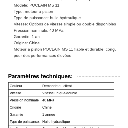
Modèle: POCLAIN MS 11
Type: moteur à piston
Type de puissance: huile hydraulique
Vitesse: Options de vitesse simple ou double disponibles
Pression nominale: 40 MPa
Garantie: 1 an
Origine: Chine
Moteur à piston POCLAIN MS 11 fiable et durable, conçu
pour des performances élevées
Paramètres techniques:
Couleur
Demande du client
Vitesse
Vitesse unique/double
Pression nominale
40 MPa
Origine
Chine
Garantie
1 année
Type de puissance.
Huile hydraulique