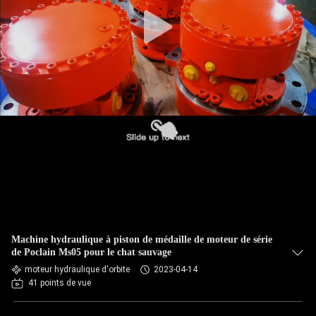
Machine hydraulique à piston de médaille de moteur de série
de Poclain Ms05 pour le chat sauvage
moteur hydraulique d'orbite
2023-04-14
41 points de vue