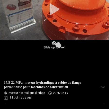
17.5-22 MPa, moteur hydraulique à orbite de flange
personnalisé pour machines de construction
moteur hydraulique d'orbite
2025-02-19
13 points de vue