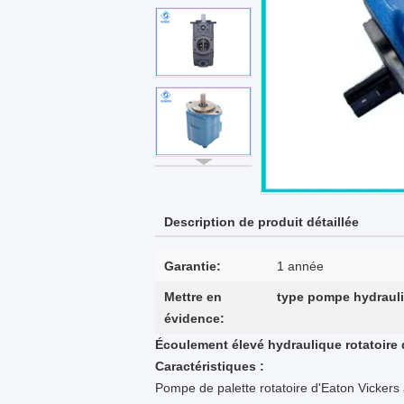
Description de produit détaillée
Garantie:
1 année
Mettre en
type pompe hydrauli
évidence:
Écoulement élevé hydraulique rotatoire 
Caractéristiques :
Pompe de palette rotatoire d'Eaton Vicker