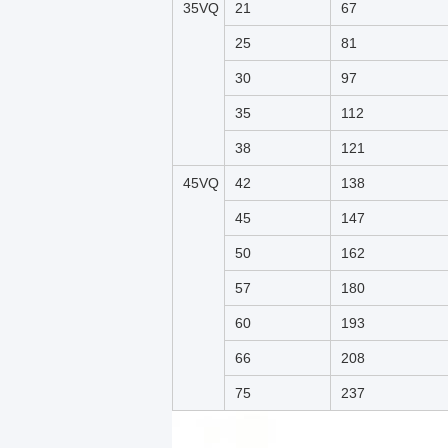
35VQ
21
67
25
81
30
97
35
112
38
121
45VQ
42
138
45
147
50
162
57
180
60
193
66
208
75
237