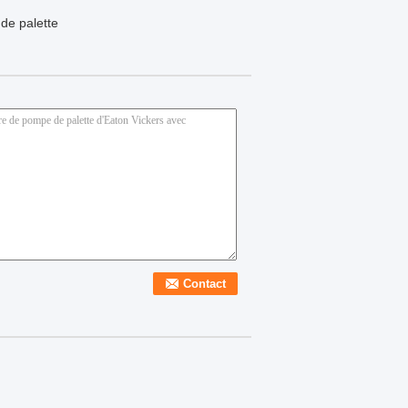
de palette