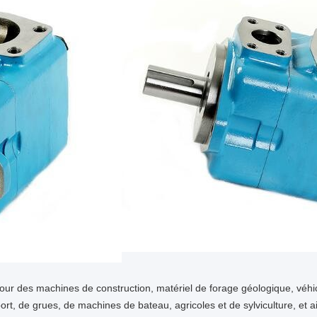
our des machines de construction, matériel de forage géologique, véhi
t, de grues, de machines de bateau, agricoles et de sylviculture, et ai