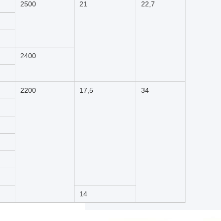
2500
21
22,7
2400
2200
17,5
34
14