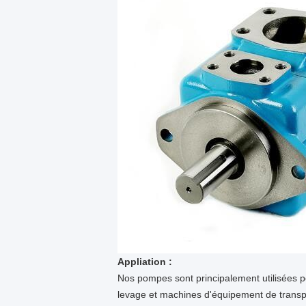
Appliation :
Nos pompes sont principalement utilisées p
levage et machines d'équipement de transpor