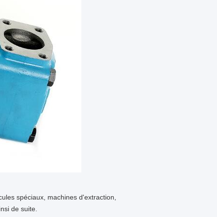
cules spéciaux, machines d'extraction,
nsi de suite.