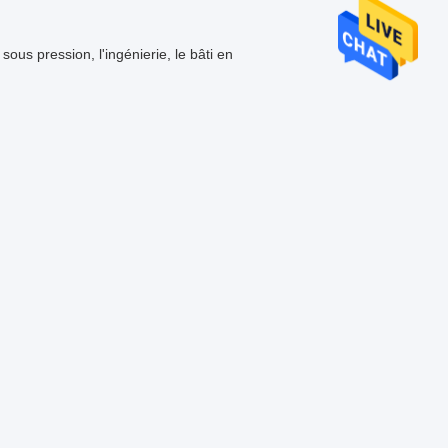
ous pression, l'ingénierie, le bâti en