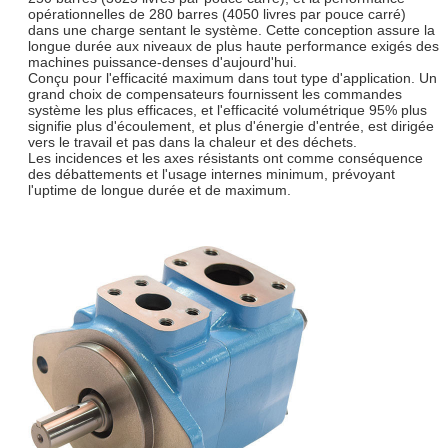
opérationnelles de 280 barres (4050 livres par pouce carré)
dans une charge sentant le système. Cette conception assure la
longue durée aux niveaux de plus haute performance exigés des
machines puissance-denses d'aujourd'hui.
Conçu pour l'efficacité maximum dans tout type d'application. Un
grand choix de compensateurs fournissent les commandes
système les plus efficaces, et l'efficacité volumétrique 95% plus
signifie plus d'écoulement, et plus d'énergie d'entrée, est dirigée
vers le travail et pas dans la chaleur et des déchets.
Les incidences et les axes résistants ont comme conséquence
des débattements et l'usage internes minimum, prévoyant
l'uptime de longue durée et de maximum.