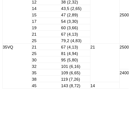
12
38 (2,32)
14
43,5 (2,65)
15
47 (2,89)
2500
17
54 (3,30)
19
60 (3,66)
21
67 (4,13)
25
79,2 (4,83)
35VQ
21
67 (4,13)
21
2500
25
81 (4,94)
30
95 (5,80)
32
101 (6,16)
35
109 (6,65)
2400
38
119 (7,26)
45
143 (8,72)
14