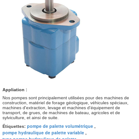
Appliation :
Nos pompes sont principalement utilisées pour des machines de
construction, matériel de forage géologique, véhicules spéciaux,
machines d'extraction, levage et machines d'équipement de
transport, de grues, de machines de bateau, agricoles et de
sylviculture, et ainsi de suite.
pompe de palette volumétrique
Étiquettes:
,
pompe hydraulique de palette variable
,
type pompe hydraulique de palette