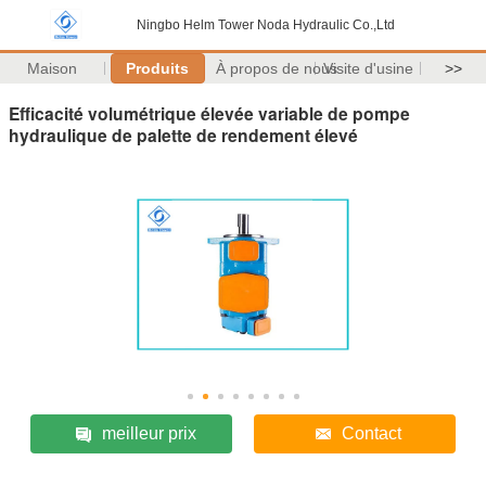
Ningbo Helm Tower Noda Hydraulic Co.,Ltd
Maison
Produits
À propos de nous
Visite d'usine
>>
Efficacité volumétrique élevée variable de pompe
hydraulique de palette de rendement élevé
meilleur prix
Contact