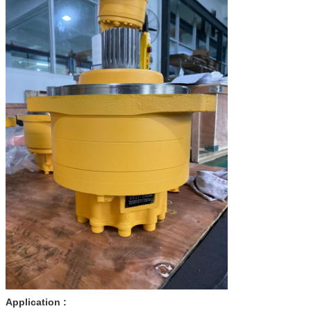
Application :