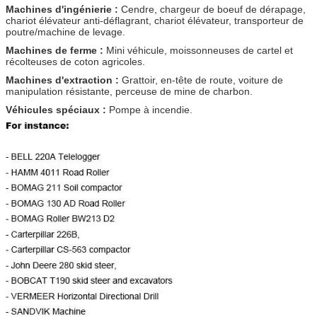
Machines d'ingénierie :
Cendre, chargeur de boeuf de dérapage,
chariot élévateur anti-déflagrant, chariot élévateur, transporteur de
poutre/machine de levage.
Machines de ferme :
Mini véhicule, moissonneuses de cartel et
récolteuses de coton agricoles.
Machines d'extraction :
Grattoir, en-tête de route, voiture de
manipulation résistante, perceuse de mine de charbon.
Véhicules spéciaux :
Pompe à incendie.