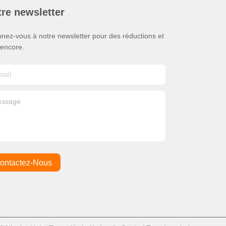
re newsletter
nez-vous à notre newsletter pour des réductions et
 encore.
ontactez-Nous