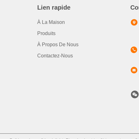
Lien rapide
Co
À La Maison
Produits
À Propos De Nous
Contactez-Nous