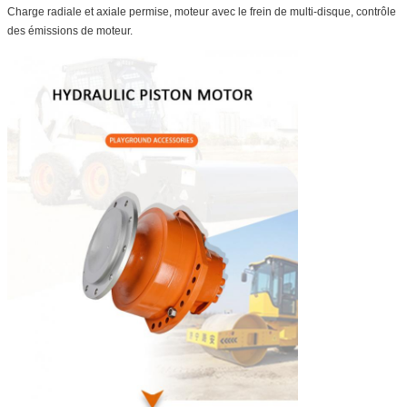
Charge radiale et axiale permise, moteur avec le frein de multi-disque, contrôle
des émissions de moteur.