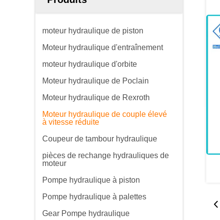
moteur hydraulique de piston
Moteur hydraulique d'entraînement
moteur hydraulique d'orbite
Moteur hydraulique de Poclain
Moteur hydraulique de Rexroth
Moteur hydraulique de couple élevé
à vitesse réduite
Coupeur de tambour hydraulique
pièces de rechange hydrauliques de
moteur
Pompe hydraulique à piston
Pompe hydraulique à palettes
Gear Pompe hydraulique