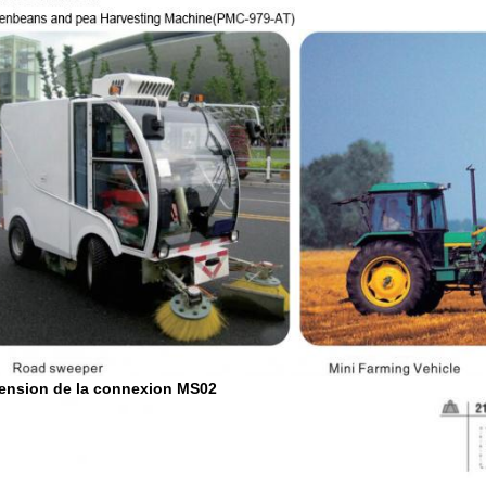
ension de la connexion MS02