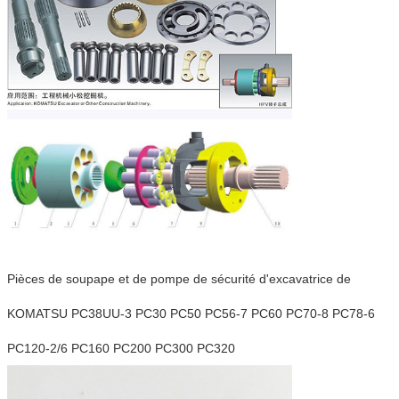
Pièces de soupape et de pompe de sécurité d'excavatrice de
KOMATSU PC38UU-3 PC30 PC50 PC56-7 PC60 PC70-8 PC78-6
PC120-2/6 PC160 PC200 PC300 PC320