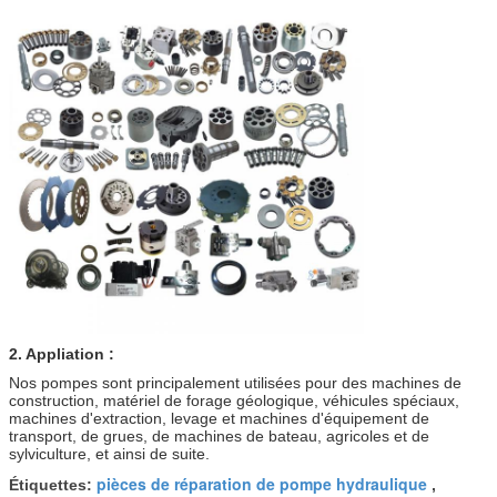
2. Appliation :
Nos pompes sont principalement utilisées pour des machines de
construction, matériel de forage géologique, véhicules spéciaux,
machines d'extraction, levage et machines d'équipement de
transport, de grues, de machines de bateau, agricoles et de
sylviculture, et ainsi de suite.
pièces de réparation de pompe hydraulique
Étiquettes:
,