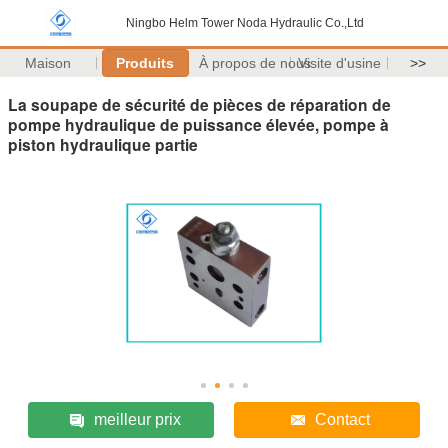
Ningbo Helm Tower Noda Hydraulic Co.,Ltd
Maison
Produits
À propos de nous
Visite d'usine
>>
La soupape de sécurité de pièces de réparation de
pompe hydraulique de puissance élevée, pompe à
piston hydraulique partie
meilleur prix
Contact