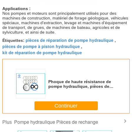
Applications :
Nos pompes et moteurs sont principalement utilisés pour des
machines de construction, matériel de forage géologique, véhicules
spéciaux, machines d'extraction, levage et machines d'équipement
de transport, de grues, de machines de bateau, agricoles et de
sylviculture, et ainsi de suite.
pièces de réparation de pompe hydraulique
Étiquettes:
,
pièces de pompe à piston hydraulique
,
kit de réparation de pompe hydraulique
Phoque de haute résistance de
pompe hydraulique, pièces de
rechange de pompe à piston de
joint circulaire
Continuer
Pompe hydraulique Pièces de rechange
Plus