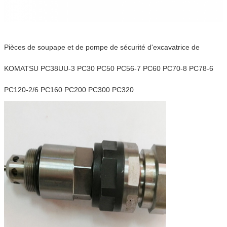
Pièces de soupape et de pompe de sécurité d'excavatrice de
KOMATSU PC38UU-3 PC30 PC50 PC56-7 PC60 PC70-8 PC78-6
PC120-2/6 PC160 PC200 PC300 PC320