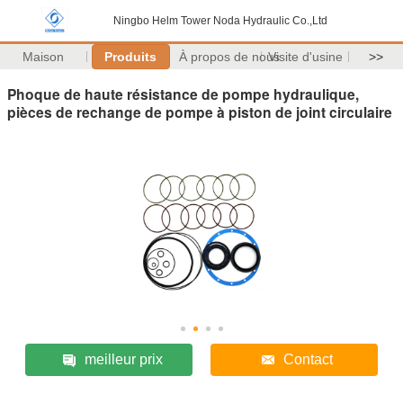
Ningbo Helm Tower Noda Hydraulic Co.,Ltd
Maison
Produits
À propos de nous
Visite d'usine
>>
Phoque de haute résistance de pompe hydraulique,
pièces de rechange de pompe à piston de joint circulaire
meilleur prix
Contact