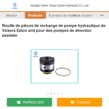
Ningbo Helm Tower Noda Hydraulic Co.,Ltd
Maison
Produits
À propos de nous
Visite d'usine
>>
Rouille de pièces de rechange de pompe hydraulique de
Vickers Eaton anti pour des pompes de direction
assistée
meilleur prix
Contact