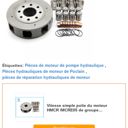
Pièces de moteur de pompe hydraulique
Étiquettes:
,
Pièces hydrauliques de moteur de Poclain
,
pièces de réparation hydrauliques de moteur
Vitesse simple polie du moteur
HMCR /MCRE05 de groupe
hydraulique de pièces de
rechange/Rotory