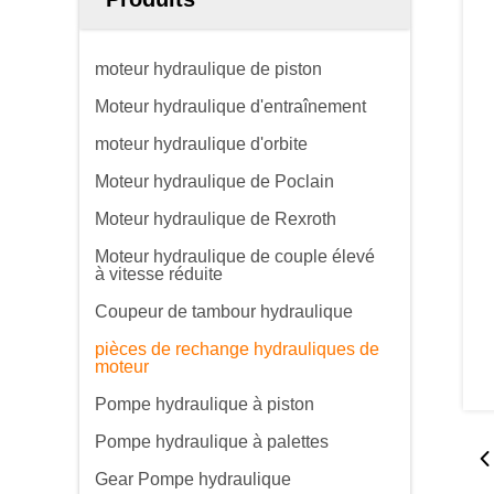
moteur hydraulique de piston
Moteur hydraulique d'entraînement
moteur hydraulique d'orbite
Moteur hydraulique de Poclain
Moteur hydraulique de Rexroth
Moteur hydraulique de couple élevé
à vitesse réduite
Coupeur de tambour hydraulique
pièces de rechange hydrauliques de
moteur
Pompe hydraulique à piston
Pompe hydraulique à palettes
Gear Pompe hydraulique