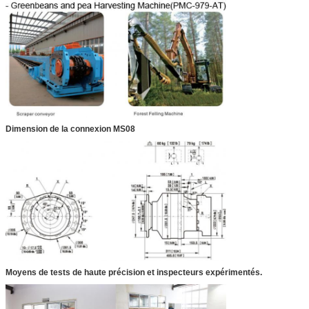
Dimension de la connexion MS08
Moyens de tests de haute précision et inspecteurs expérimentés.