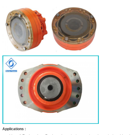
Applications :