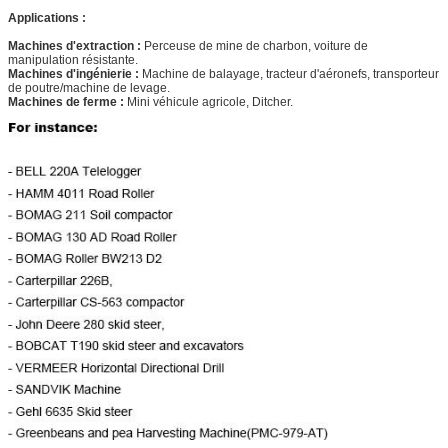
Applications :
Machines d'extraction :
Perceuse de mine de charbon, voiture de
manipulation résistante.
Machines d'ingénierie :
Machine de balayage, tracteur d'aéronefs, transporteur
de poutre/machine de levage.
Machines de ferme :
Mini véhicule agricole, Ditcher.