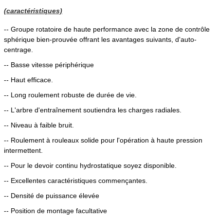
(caractéristiques)
-- Groupe rotatoire de haute performance avec la zone de contrôle
sphérique bien-prouvée offrant les avantages suivants, d'auto-
centrage.
-- Basse vitesse périphérique
-- Haut efficace.
-- Long roulement robuste de durée de vie.
-- L'arbre d'entraînement soutiendra les charges radiales.
-- Niveau à faible bruit.
-- Roulement à rouleaux solide pour l'opération à haute pression
intermettent.
-- Pour le devoir continu hydrostatique soyez disponible.
--
Excellentes caractéristiques commençantes.
-- Densité de puissance élevée
-- Position de montage facultative