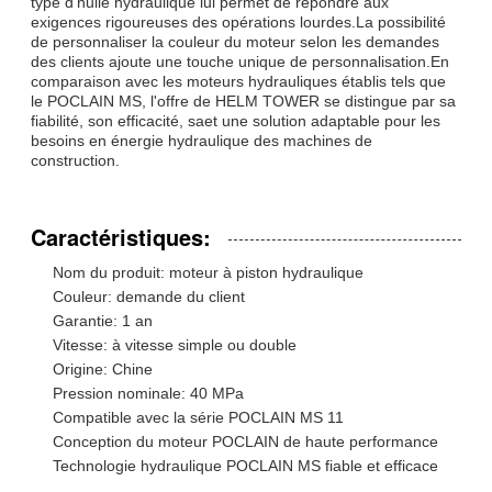
type d'huile hydraulique lui permet de répondre aux
exigences rigoureuses des opérations lourdes.La possibilité
de personnaliser la couleur du moteur selon les demandes
des clients ajoute une touche unique de personnalisation.En
comparaison avec les moteurs hydrauliques établis tels que
le POCLAIN MS, l'offre de HELM TOWER se distingue par sa
fiabilité, son efficacité, saet une solution adaptable pour les
besoins en énergie hydraulique des machines de
construction.
Caractéristiques:
Nom du produit: moteur à piston hydraulique
Couleur: demande du client
Garantie: 1 an
Vitesse: à vitesse simple ou double
Origine: Chine
Pression nominale: 40 MPa
Compatible avec la série POCLAIN MS 11
Conception du moteur POCLAIN de haute performance
Technologie hydraulique POCLAIN MS fiable et efficace