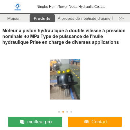
Ningbo Helm Tower Noda Hydraulic Co.,Ltd
Maison
Produits
À propos de nous
Visite d'usine
>>
Moteur à piston hydraulique à double vitesse à pression
nominale 40 MPa Type de puissance de l'huile
hydraulique Prise en charge de diverses applications
meilleur prix
Contact