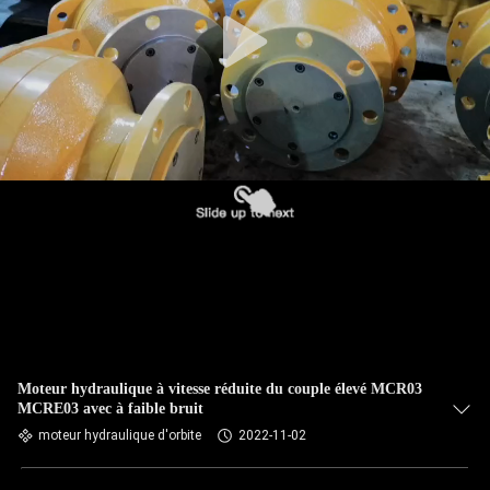
Moteur hydraulique à vitesse réduite du couple élevé MCR03
MCRE03 avec à faible bruit
moteur hydraulique d'orbite
2022-11-02