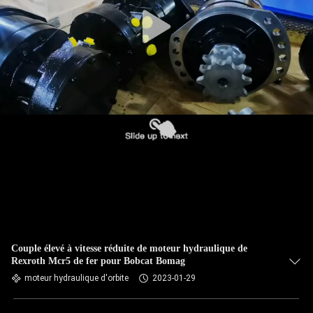
Couple élevé à vitesse réduite de moteur hydraulique de
Rexroth Mcr5 de fer pour Bobcat Bomag
moteur hydraulique d'orbite
2023-01-29