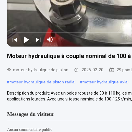
Moteur hydraulique à couple nominal de 100 à 
moteur hydraulique de piston
2025-02-20
29 poin
#
moteur hydraulique de piston radial
#
moteur hydraulique axial
Description du produit: Avec un poids robuste de 30 à 110 kg, ce mo
applications lourdes. Avec une vitesse nominale de 100-125 r/min, 
Messages du visiteur
Aucun commentaire public