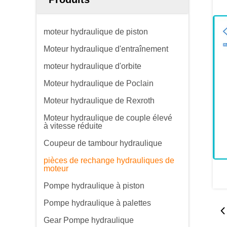
moteur hydraulique de piston
Moteur hydraulique d'entraînement
moteur hydraulique d'orbite
Moteur hydraulique de Poclain
Moteur hydraulique de Rexroth
Moteur hydraulique de couple élevé
à vitesse réduite
Coupeur de tambour hydraulique
pièces de rechange hydrauliques de
moteur
Pompe hydraulique à piston
Pompe hydraulique à palettes
Gear Pompe hydraulique