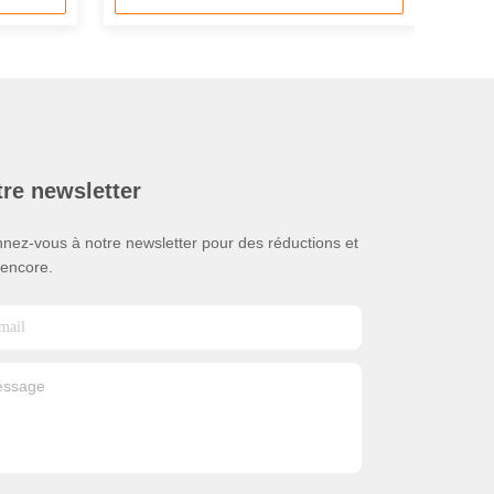
re newsletter
nez-vous à notre newsletter pour des réductions et
 encore.