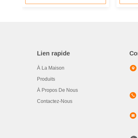
Lien rapide
Co
À La Maison
Produits
À Propos De Nous
Contactez-Nous