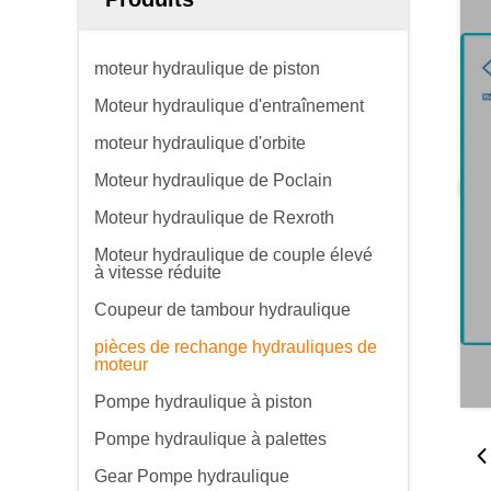
moteur hydraulique de piston
Moteur hydraulique d'entraînement
moteur hydraulique d'orbite
Moteur hydraulique de Poclain
Moteur hydraulique de Rexroth
Moteur hydraulique de couple élevé
à vitesse réduite
Coupeur de tambour hydraulique
pièces de rechange hydrauliques de
moteur
Pompe hydraulique à piston
Pompe hydraulique à palettes
Gear Pompe hydraulique