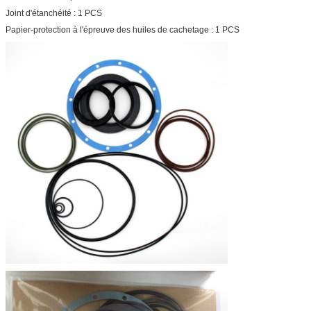
Joint d'étanchéité : 1 PCS
Papier-protection à l'épreuve des huiles de cachetage : 1 PCS