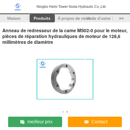
Ningbo Helm Tower Noda Hydraulic Co.,Ltd
Maison
Produits
À propos de nous
Visite d'usine
>>
Anneau de redresseur de la came MS02-0 pour le moteur,
pièces de réparation hydrauliques de moteur de 128,6
millimètres de diamètre
meilleur prix
Contact