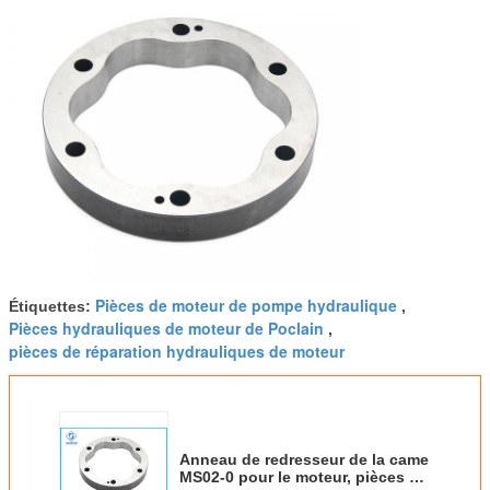
Pièces de moteur de pompe hydraulique
Étiquettes:
,
Pièces hydrauliques de moteur de Poclain
,
pièces de réparation hydrauliques de moteur
Anneau de redresseur de la came
MS02-0 pour le moteur, pièces de