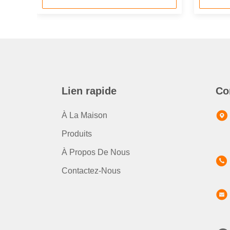
Lien rapide
Co
À La Maison
Produits
À Propos De Nous
Contactez-Nous