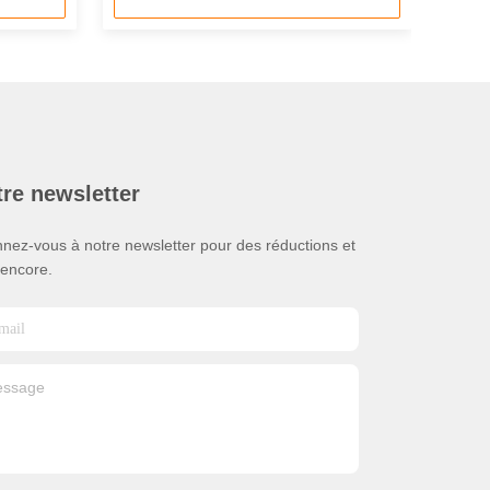
re newsletter
nez-vous à notre newsletter pour des réductions et
 encore.