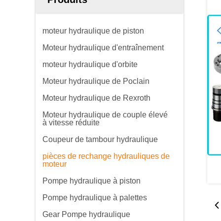
moteur hydraulique de piston
Moteur hydraulique d'entraînement
moteur hydraulique d'orbite
Moteur hydraulique de Poclain
Moteur hydraulique de Rexroth
Moteur hydraulique de couple élevé
à vitesse réduite
Coupeur de tambour hydraulique
pièces de rechange hydrauliques de
moteur
Pompe hydraulique à piston
Pompe hydraulique à palettes
Gear Pompe hydraulique