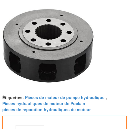
Pièces de moteur de pompe hydraulique
Étiquettes:
,
Pièces hydrauliques de moteur de Poclain
,
pièces de réparation hydrauliques de moteur