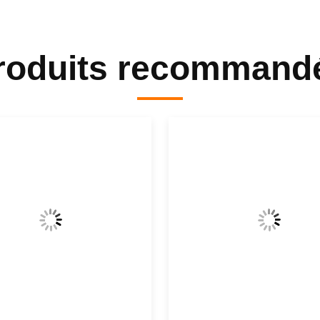
roduits recommand