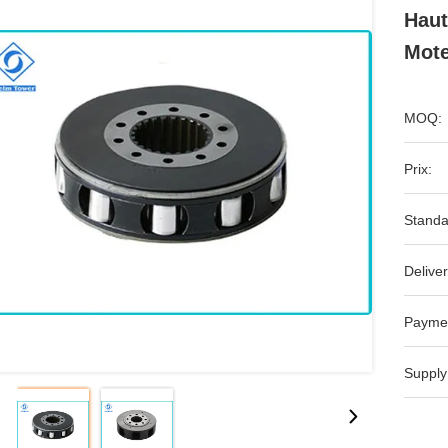
Haut
Mote
MOQ:
Prix:
Standa
Deliver
Payme
Supply