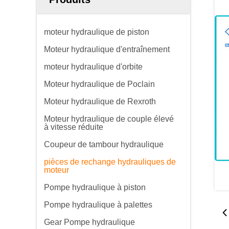
moteur hydraulique de piston
Moteur hydraulique d'entraînement
moteur hydraulique d'orbite
Moteur hydraulique de Poclain
Moteur hydraulique de Rexroth
Moteur hydraulique de couple élevé
à vitesse réduite
Coupeur de tambour hydraulique
pièces de rechange hydrauliques de
moteur
Pompe hydraulique à piston
Pompe hydraulique à palettes
Gear Pompe hydraulique