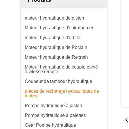
moteur hydraulique de piston
Moteur hydraulique d'entraînement
moteur hydraulique d'orbite
Moteur hydraulique de Poclain
Moteur hydraulique de Rexroth
Moteur hydraulique de couple élevé
à vitesse réduite
Coupeur de tambour hydraulique
pièces de rechange hydrauliques de
moteur
Pompe hydraulique à piston
Pompe hydraulique à palettes
Gear Pompe hydraulique