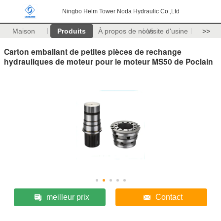
Ningbo Helm Tower Noda Hydraulic Co.,Ltd
Maison
Produits
À propos de nous
Visite d'usine
>>
Carton emballant de petites pièces de rechange
hydrauliques de moteur pour le moteur MS50 de Poclain
meilleur prix
Contact