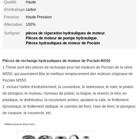
Qualité:
Haute
d'emballage:
carton
Pression:
Haute Pression
Alternative:
100%
pièces de réparation hydrauliques de moteur
Surligner:
,
Pièces de moteur de pompe hydraulique
,
Pièces hydrauliques de moteur de Poclain
Pièces de rechange hydrauliques de moteur de Poclain MS50
1.These sont des pièces de rechange pour les moteurs de Poclain de la série
MS50, qui pourraient être le meilleur remplacement des moteurs originaux de
Poclain MS50.
2. incluez l'arbre d'entraînement, la couverture, le redresseur, le rotor, le piston
de plongeur, le rouleau, l'anneau de piston, la bague, le ressort, le bloc en
plastique, le distributeur, la couverture arrière, ajustant la cale, le frottement
dynamique, le frottement statique, le cylindre de frein, l'axe de frein, le plongeur
de coupure, le couvercle, etc.