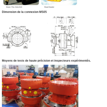
Dimension de la connexion MS05
Moyens de tests de haute précision et inspecteurs expérimentés.