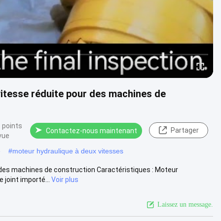
itesse réduite pour des machines de
 points
Partager
Contactez-nous maintenant
vue
e
#
moteur hydraulique à deux vitesses
 des machines de construction Caractéristiques : Moteur
 joint importé...
Voir plus
Laissez un message.